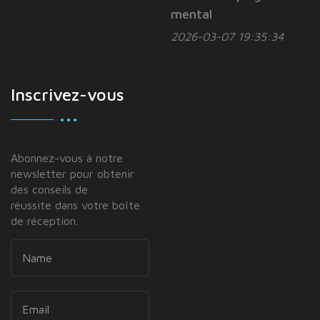
mental
2026-03-07 19:35:34
Inscrivez-vous
Abonnez-vous à notre
newsletter pour obtenir
des conseils de
réussite dans votre boîte
de réception.