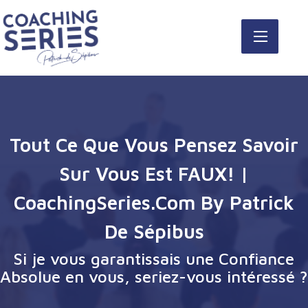
Tout Ce Que Vous Pensez Savoir
Sur Vous Est FAUX! |
CoachingSeries.com By Patrick
De Sépibus
Si je vous garantissais une Confiance
Absolue en vous, seriez-vous intéressé ?