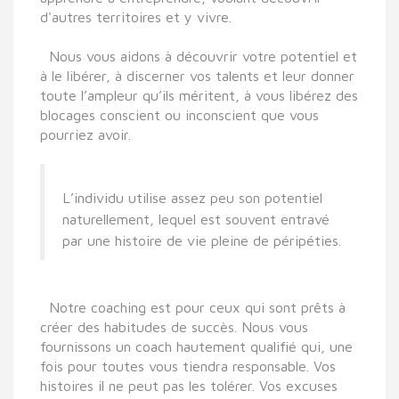
d'autres territoires et y vivre.
Nous vous aidons à découvrir votre potentiel et
à le libérer, à discerner vos talents et leur donner
toute l’ampleur qu’ils méritent, à vous libérez des
blocages conscient ou inconscient que vous
pourriez avoir.
L’individu utilise assez peu son potentiel
naturellement, lequel est souvent entravé
par une histoire de vie pleine de péripéties.
Notre coaching est pour ceux qui sont prêts à
créer des habitudes de succès. Nous vous
fournissons un
coach hautement qualifié qui, une
fois pour toutes vous tiendra responsable.
Vos
histoires il ne peut pas les tolérer.
Vos excuses