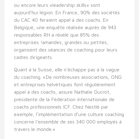
ou encore leurs «leadership skills» sont
aujourd’hui légion. En France, 90% des sociétés
du CAC 40 feraient appel à des coachs. En
Belgique, une enquête réalisée auprès de 943
responsables RH a révélé que 85% des
entreprises !amandes, grandes ou petites,
organisent des séances de coaching pour leurs
cadres dirigeants.
Quant à la Suisse, elle n’échappe pas à la vague
du coaching. «De nombreuses associations, ONG
et entreprises helvétiques font régulièrement
appel à des coachs, assure Nathalie Ducrot,
présidente de la Fédération internationale de
coachs professionnels ICF. Chez Nestlé par
exemple, l’implémentation d’une culture coaching
concerne l’ensemble de ses 340 000 employés à
travers le monde.»