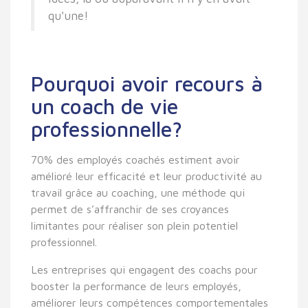
qu'une!
Pourquoi avoir recours à
un coach de vie
professionnelle?
70% des employés coachés estiment avoir
amélioré leur efficacité et leur productivité au
travail grâce au coaching, une méthode qui
permet de s’affranchir de ses croyances
limitantes pour réaliser son plein potentiel
professionnel.
Les entreprises qui engagent des coachs pour
booster la performance de leurs employés,
améliorer leurs compétences comportementales