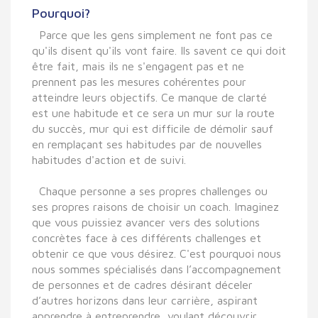
Pourquoi?
Parce que les gens simplement ne font pas ce
qu'ils disent qu'ils vont faire. Ils savent ce qui doit
être fait, mais ils ne s'engagent pas et ne
prennent pas les mesures cohérentes pour
atteindre leurs objectifs. Ce manque de clarté
est une habitude et ce sera un mur sur la route
du succès, mur qui est difficile de démolir sauf
en remplaçant ses habitudes par de nouvelles
habitudes d'action et de suivi.
Chaque personne a ses propres challenges ou
ses propres raisons de choisir un coach. Imaginez
que vous puissiez avancer vers des solutions
concrètes face à ces différents challenges et
obtenir ce que vous désirez. C'est pourquoi nous
n
ous sommes spécialisés dans l’accompagnement
de personnes et de cadres désirant déceler
d’autres horizons dans leur carrière, aspirant
apprendre à entreprendre, voulant découvrir