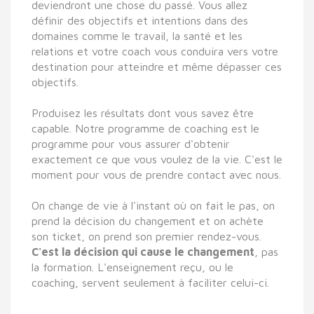
deviendront une chose du passé.
Vous allez
définir des objectifs et intentions dans des
domaines comme le travail, la santé et les
relations et votre coach vous conduira vers votre
destination pour atteindre et même dépasser ces
objectifs.
Produisez les résultats dont vous savez être
capable.
Notre programme de coaching est le
programme pour vous assurer d'obtenir
exactement ce que vous voulez de la vie. C'est le
moment pour vous de prendre contact avec nous.
On change de vie à l'instant où on fait le pas, on
prend la décision du changement et on achète
son ticket, on prend son premier rendez-vous.
C'est la décision qui cause le changement
, pas
la formation. L'enseignement reçu, ou le
coaching, servent seulement à faciliter celui-ci.