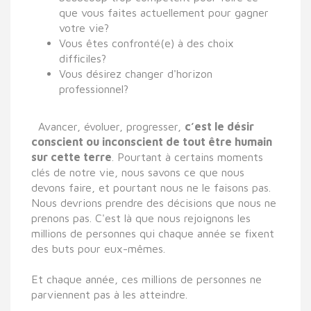
que vous faites actuellement pour gagner
votre vie?
Vous êtes confronté(e) à des choix
difficiles?
Vous désirez changer d'horizon
professionnel?
Avancer, évoluer, progresser,
c’est le désir
conscient ou inconscient de tout être humain
sur cette terre
. Pourtant à certains moments
clés de notre vie, nous savons ce que nous
devons faire, et pourtant nous ne le faisons pas.
Nous devrions prendre des décisions que nous ne
prenons pas. C'est là que nous rejoignons les
millions de personnes qui chaque année se fixent
des buts pour eux-mêmes.
Et chaque année, ces millions de personnes ne
parviennent pas à les atteindre.