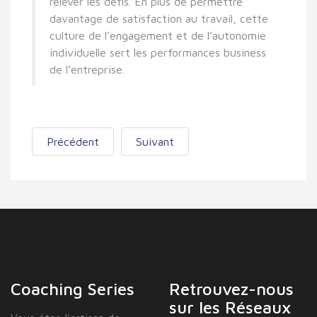
relever les défis. En plus de permettre
davantage de satisfaction au travail, cette
culture de l’engagement et de l’autonomie
individuelle sert les performances business
de l’entreprise.
Précédent
Suivant
Coaching Series
Retrouvez-nous
sur les Réseaux