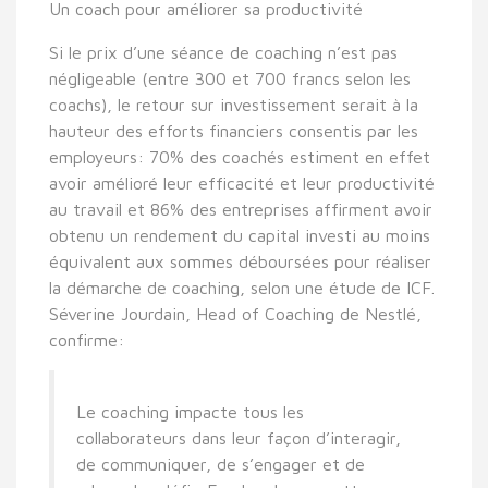
Un coach pour améliorer sa productivité
Si le prix d’une séance de coaching n’est pas
négligeable (entre 300 et 700 francs selon les
coachs), le retour sur investissement serait à la
hauteur des efforts financiers consentis par les
employeurs: 70% des coachés estiment en effet
avoir amélioré leur efficacité et leur productivité
au travail et 86% des entreprises affirment avoir
obtenu un rendement du capital investi au moins
équivalent aux sommes déboursées pour réaliser
la démarche de coaching, selon une étude de ICF.
Séverine Jourdain, Head of Coaching de Nestlé,
confirme:
Le coaching impacte tous les
collaborateurs dans leur façon d’interagir,
de communiquer, de s’engager et de