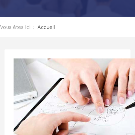
Vous êtes ici :
Accueil