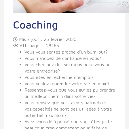
Coaching
Mis à jour : 25 février 2020
Affichages : 28465
Vous vous sentez proche d'un burn-out?
Vous manquez de confiance en vous?
Vous cherchez des solutions pour vous ou
votre entreprise?
Vous êtes en recherche d'emploi?
Vous voulez reprendre votre vie en main?
Ressentez-vous que vous auriez pu prendre
un meilleur chemin dans votre vie?
Vous pensez que vos talents naturels et
vos capacités ne sont pas utilisées à votre
potentiel maximum?
Avez-vous déjà pensé que vous êtes juste
beaucoup trop compétent pour faire ce