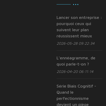
Lancer son entreprise :
pourquoi ceux qui
suivent leur plan
réussissent mieux
2026-05-28 09:22:34
L'ennéagramme, de
quoi parle-t-on ?
2026-04-20 06:11:14
Série Biais Cognitif -
Quand le
perfectionnisme
devient un piège