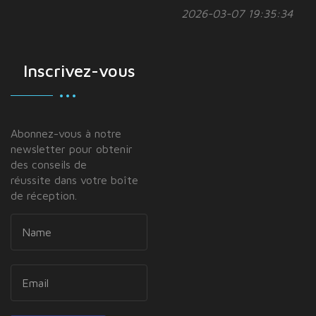
2026-03-07 19:35:34
Inscrivez-vous
Abonnez-vous à notre
newsletter pour obtenir
des conseils de
réussite dans votre boîte
de réception.