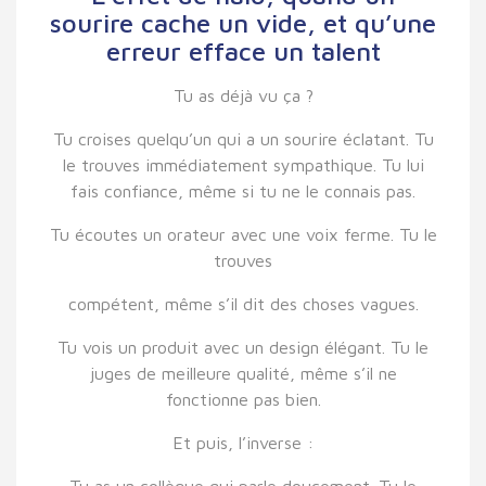
sourire cache un vide, et qu’une
erreur efface un talent
Tu as déjà vu ça ?
Tu croises quelqu’un qui a un sourire éclatant. Tu
le trouves immédiatement sympathique. Tu lui
fais confiance, même si tu ne le connais pas.
Tu écoutes un orateur avec une voix ferme. Tu le
trouves
compétent, même s’il dit des choses vagues.
Tu vois un produit avec un design élégant. Tu le
juges de meilleure qualité, même s’il ne
fonctionne pas bien.
Et puis, l’inverse :