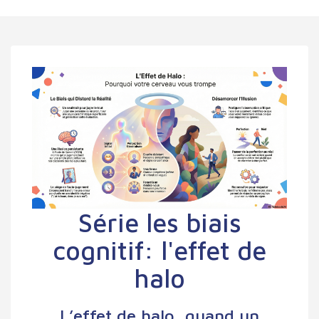
Série les biais
cognitif: l'effet de
halo
L’effet de halo, quand un