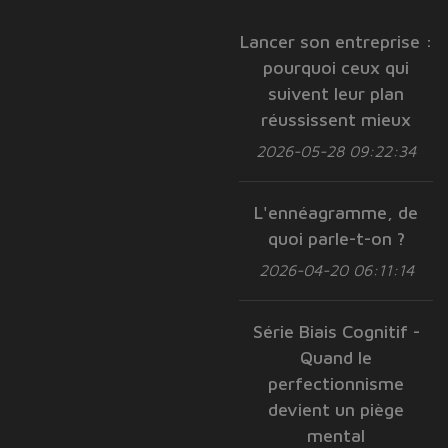
Lancer son entreprise :
pourquoi ceux qui
suivent leur plan
réussissent mieux
2026-05-28 09:22:34
L'ennéagramme, de
quoi parle-t-on ?
2026-04-20 06:11:14
Série Biais Cognitif -
Quand le
perfectionnisme
devient un piège
mental