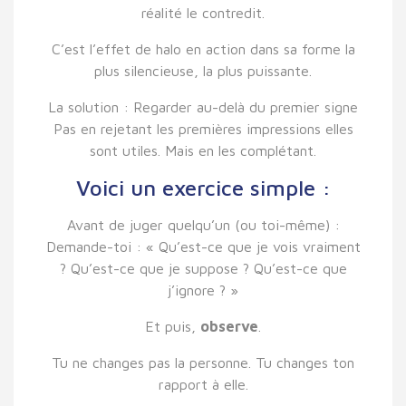
réalité le contredit.
C’est l’effet de halo en action dans sa forme la
plus silencieuse, la plus puissante.
La solution : Regarder au-delà du premier signe
Pas en rejetant les premières impressions elles
sont utiles. Mais en les complétant.
Voici un exercice simple :
Avant de juger quelqu’un (ou toi-même) :
Demande-toi : « Qu’est-ce que je vois vraiment
? Qu’est-ce que je suppose ? Qu’est-ce que
j’ignore ? »
Et puis,
observe
.
Tu ne changes pas la personne. Tu changes ton
rapport à elle.