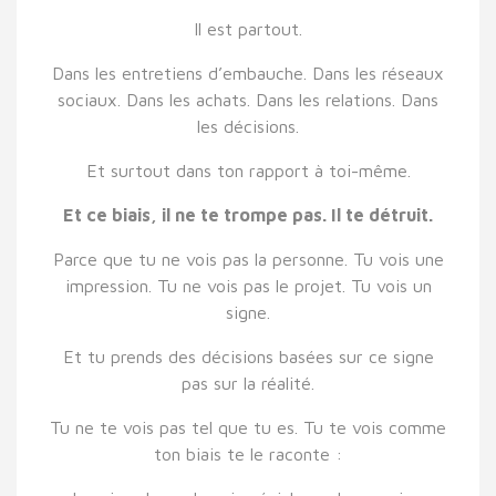
Il est partout.
Dans les entretiens d’embauche. Dans les réseaux
sociaux. Dans les achats. Dans les relations. Dans
les décisions.
Et surtout dans ton rapport à toi-même.
Et ce biais, il ne te trompe pas. Il te détruit.
Parce que tu ne vois pas la personne. Tu vois une
impression. Tu ne vois pas le projet. Tu vois un
signe.
Et tu prends des décisions basées sur ce signe
pas sur la réalité.
Tu ne te vois pas tel que tu es. Tu te vois comme
ton biais te le raconte :