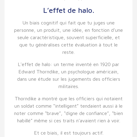
L’effet de halo.
Un biais cognitif qui fait que tu juges une
personne, un produit, une idée, en fonction d’une
seule caractéristique, souvent superficielle, et
que tu généralises cette évaluation à tout le
reste.
L'effet de halo: un terme inventé en 1920 par
Edward Thorndike, un psychologue américain,
dans une étude sur les jugements des officiers
militaires.
Thorndike a montré que les officiers qui notaient
un soldat comme “intelligent” tendaient aussi à le
noter comme “brave”, “digne de confiance”, “bien
habillé” même si ces traits n’avaient rien à voir.
Et ce biais, il est toujours actif.