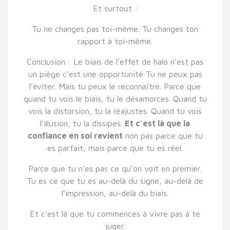
Et surtout :
Tu ne changes pas toi-même. Tu changes ton
rapport à toi-même.
Conclusion : Le biais de l’effet de halo n’est pas
un piège c’est une opportunité Tu ne peux pas
l’éviter. Mais tu peux le reconnaître. Parce que
quand tu vois le biais, tu le désamorces. Quand tu
vois la distorsion, tu la réajustes. Quand tu vois
l’illusion, tu la dissipes.
Et c’est là que la
confiance en soi revient
non pas parce que tu
es parfait, mais parce que tu es réel.
Parce que tu n’es pas ce qu’on voit en premier.
Tu es ce que tu es au-delà du signe, au-delà de
l’impression, au-delà du biais.
Et c’est là que tu commences à vivre pas à te
juger.