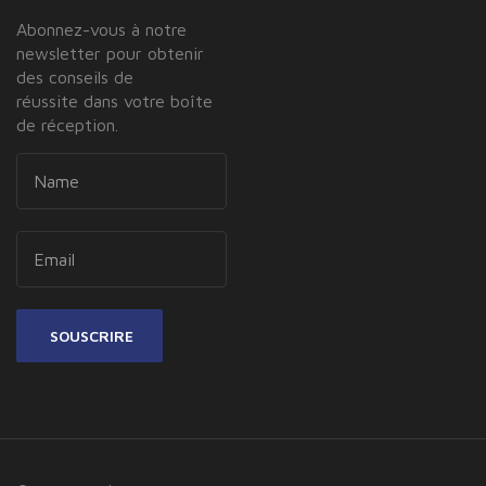
Abonnez-vous à notre
newsletter pour obtenir
des conseils de
réussite dans votre boîte
de réception.
SOUSCRIRE