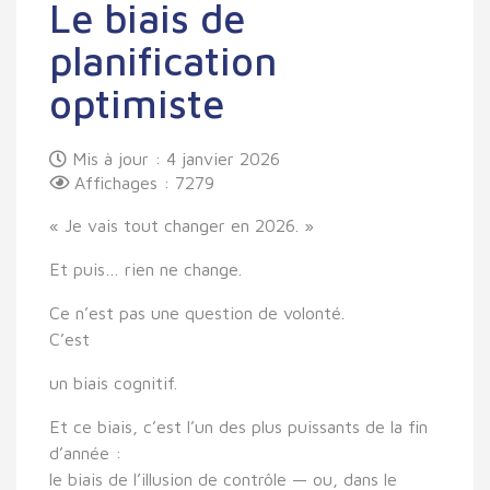
Le biais de
planification
optimiste
Mis à jour : 4 janvier 2026
Affichages : 7279
« Je vais tout changer en 2026. »
Et puis… rien ne change.
Ce n’est pas une question de volonté.
C’est
un biais cognitif.
Et ce biais, c’est l’un des plus puissants de la fin
d’année :
le biais de l’illusion de contrôle
— ou, dans le