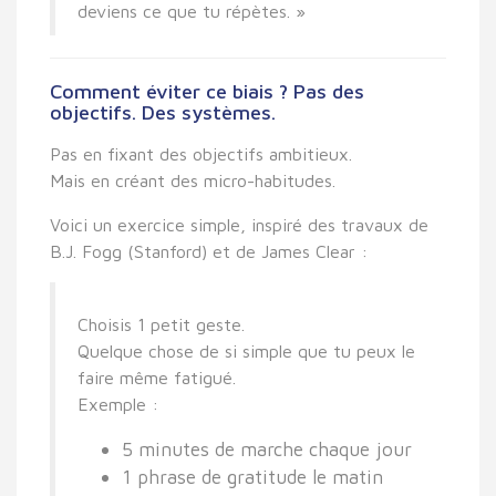
deviens ce que tu répètes. »
Comment éviter ce biais ? Pas des
objectifs. Des systèmes.
Pas en fixant des objectifs ambitieux.
Mais en créant des
micro-habitudes
.
Voici un exercice simple, inspiré des travaux de
B.J. Fogg
(Stanford) et de
James Clear
:
Choisis 1 petit geste.
Quelque chose de si simple que tu peux le
faire même fatigué.
Exemple :
5 minutes de marche chaque jour
1 phrase de gratitude le matin