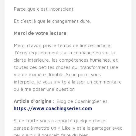
Parce que c’est
inconscient
.
Et c’est là que le changement dure.
Merci de votre lecture
Merci d’avoir pris le temps de lire cet article.
J’écris régulièrement sur la confiance en soi, la
clarté intérieure, les compétences humaines, et
toutes ces petites choses qui transforment une
vie de manière durable. Si un point vous
interpelle, je vous invite à laisser un commentaire
ou à me poser une question.
Article d’origine :
Blog de CoachingSeries
https://www.coachingseries.com
Si ce texte vous a apporté quelque chose,
pensez à mettre un « Like » et à le partager avec
ceux à qui il pourrait faire du bien.