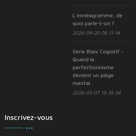
L'ennéagramme, de
quoi parle-t-on ?
2026-04-20 06:11:14
Série Biais Cognitif -
Quand le
perfectionnisme
devient un piège
mental
2026-03-07 19:35:34
Inscrivez-vous