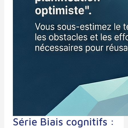
Série Biais cognitifs :