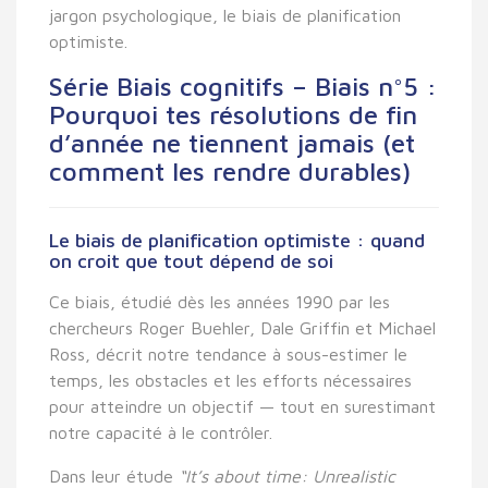
jargon psychologique,
le biais de planification
optimiste
.
Série Biais cognitifs – Biais n°5 :
Pourquoi tes résolutions de fin
d’année ne tiennent jamais (et
comment les rendre durables)
Le biais de planification optimiste : quand
on croit que tout dépend de soi
Ce biais, étudié dès les années 1990 par les
chercheurs
Roger Buehler, Dale Griffin et Michael
Ross
, décrit notre tendance à
sous-estimer le
temps, les obstacles et les efforts nécessaires
pour atteindre un objectif
— tout en surestimant
notre capacité à le contrôler.
Dans leur étude
“It’s about time: Unrealistic