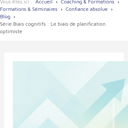
Vous êtes ici :
Accueil
Coaching & Formations
Formations & Séminaires
Confiance absolue
Blog
Série Biais cognitifs : Le biais de planification
optimiste