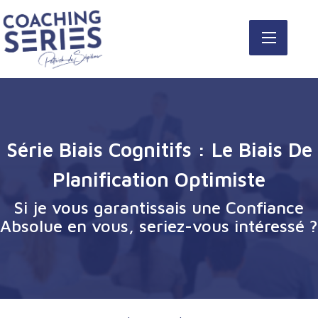
Série Biais Cognitifs : Le Biais De
Planification Optimiste
Si je vous garantissais une Confiance
Absolue en vous, seriez-vous intéressé ?