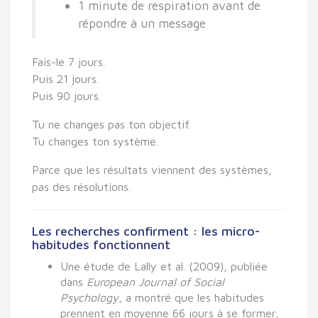
1 minute de respiration avant de
répondre à un message
Fais-le 7 jours.
Puis 21 jours.
Puis 90 jours.
Tu ne changes pas ton objectif.
Tu changes ton
système
.
Parce que les résultats viennent des systèmes,
pas des résolutions.
Les recherches confirment : les micro-
habitudes fonctionnent
Une étude de
Lally et al. (2009)
, publiée
dans
European Journal of Social
Psychology
, a montré que
les habitudes
prennent en moyenne 66 jours à se former
,