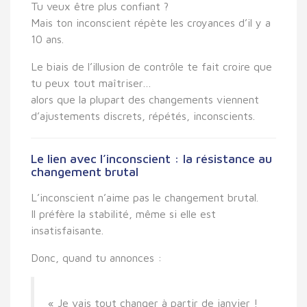
Tu veux être plus confiant ?
Mais ton inconscient répète les croyances d’il y a
10 ans.
Le biais de l’illusion de contrôle te fait croire que
tu peux tout maîtriser…
alors que la plupart des changements viennent
d’ajustements discrets, répétés, inconscients.
Le lien avec l’inconscient : la résistance au
changement brutal
L’inconscient n’aime pas le changement brutal.
Il préfère la stabilité, même si elle est
insatisfaisante.
Donc, quand tu annonces :
« Je vais tout changer à partir de janvier !