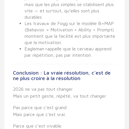
mais que les plus simples se stabilisent plus
vite — et surtout, qu’elles sont plus
durables.
Les travaux de
Fogg
sur le modèle
B=MAP
(Behavior = Motivation + Ability + Prompt)
montrent que
la facilité est plus importante
que la motivation
.
Eagleman
rappelle que
le cerveau apprend
par répétition, pas par intention
.
Conclusion : La vraie résolution, c’est de
ne plus croire à la résolution
2026 ne va pas tout changer.
Mais
un petit geste, répété, va tout changer.
Pas parce que c’est grand.
Mais parce que c’est
vrai
.
Parce que c’est
vivable
.