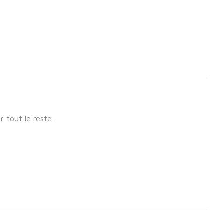
 tout le reste.