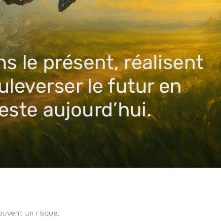
ouvent un risque.