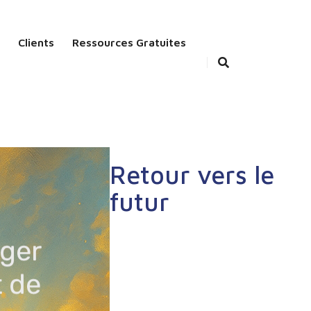
Clients
Ressources Gratuites
Retour vers le
futur