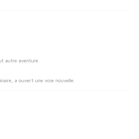
t autre aventure.
naire, a ouvert une voie nouvelle.