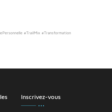
Personnelle #TrailMix #Transformation
les
Inscrivez-vous