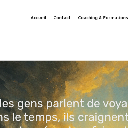
Accueil
Contact
Coaching & Formations