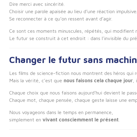
Dire merci avec sincérité.
Choisir une parole apaisée au lieu d’une réaction impulsive
Se reconnecter à ce qu’on ressent avant d’agir.
Ce sont ces moments minuscules, répétés, qui modifient
Le futur se construit à cet endroit : dans l’invisible du pré
Changer le futur sans machi
Les films de science-fiction nous montrent des héros qui 
Mais la vérité, c’est que
nous faisons cela chaque jour
, 
Chaque choix que nous faisons aujourd’hui devient le pas
Chaque mot, chaque pensée, chaque geste laisse une emp
Nous voyageons dans le temps en permanence,
simplement en
vivant consciemment le présent
.