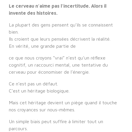
Le cerveau n’aime pas l’incertitude. Alors il
invente des histoires.
La plupart des gens pensent qu’ils se connaissent
bien.
Ils croient que leurs pensées décrivent la réalité.
En vérité, une grande partie de
ce que nous croyons “vrai” n’est qu’un réflexe
cognitif, un raccourci mental, une tentative du
cerveau pour économiser de l’énergie.
Ce n’est pas un défaut.
C’est un héritage biologique.
Mais cet héritage devient un piège quand il touche
nos croyances sur nous-mêmes.
Un simple biais peut suffire à limiter tout un
parcours.