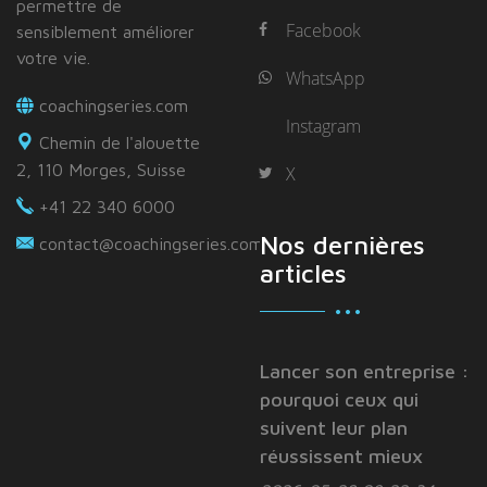
permettre de
Facebook
sensiblement améliorer
votre vie.
WhatsApp
coachingseries.com
Instagram
Chemin de l'alouette
2, 110 Morges, Suisse
X
+41 22 340 6000
Nos dernières
contact@coachingseries.com
articles
Lancer son entreprise :
pourquoi ceux qui
suivent leur plan
réussissent mieux