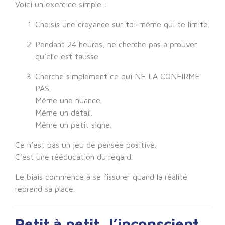
Voici un exercice simple :
Choisis une croyance sur toi-même qui te limite.
Pendant 24 heures, ne cherche pas à prouver
qu’elle est fausse.
Cherche simplement ce qui NE LA CONFIRME
PAS.
Même une nuance.
Même un détail.
Même un petit signe.
Ce n’est pas un jeu de pensée positive.
C’est une rééducation du regard.
Le biais commence à se fissurer quand la réalité
reprend sa place.
Petit à petit, l’inconscient