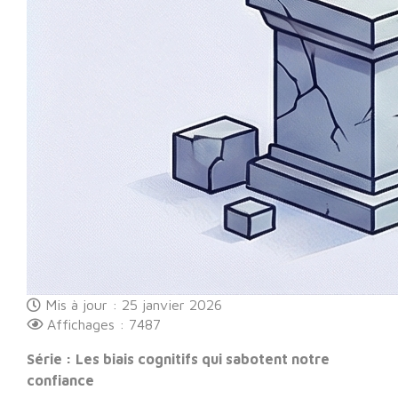
Mis à jour : 25 janvier 2026
Affichages : 7487
Série : Les biais cognitifs qui sabotent notre
confiance