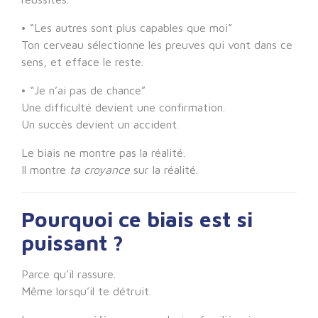
• “Les autres sont plus capables que moi”
Ton cerveau sélectionne les preuves qui vont dans ce
sens, et efface le reste.
• “Je n’ai pas de chance”
Une difficulté devient une confirmation.
Un succès devient un accident.
Le biais ne montre pas la réalité.
Il montre
ta croyance
sur la réalité.
Pourquoi ce biais est si
puissant ?
Parce qu’il rassure.
Même lorsqu’il te détruit.