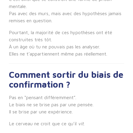
mentale.
Pas avec des murs, mais avec des hypothèses jamais
remises en question.
Pourtant, la majorité de ces hypothèses ont été
construites très tôt.
À un âge où tu ne pouvais pas les analyser.
Elles ne t’appartiennent même pas réellement.
Comment sortir du biais de
confirmation ?
Pas en “pensant différemment”.
Le biais ne se brise pas par une pensée.
Il se brise par une expérience.
Le cerveau ne croit que ce qu’il
vit
.