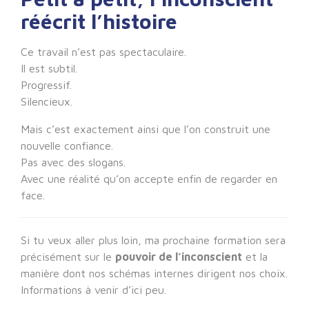
réécrit l’histoire
Ce travail n’est pas spectaculaire.
Il est subtil.
Progressif.
Silencieux.
Mais c’est exactement ainsi que l’on construit une
nouvelle confiance.
Pas avec des slogans.
Avec une réalité qu’on accepte enfin de regarder en
face.
Si tu veux aller plus loin, ma prochaine formation sera
précisément sur le
pouvoir de l’inconscient
et la
manière dont nos schémas internes dirigent nos choix.
Informations à venir d’ici peu.