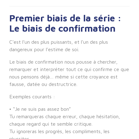
Premier biais de la série :
Le biais de confirmation
C’est l’un des plus puissants, et l’un des plus
dangereux pour l’estime de soi.
Le biais de confirmation nous pousse à chercher,
remarquer et interpréter tout ce qui confirme ce que
nous pensons déjà… même si cette croyance est
fausse, datée ou destructrice.
Exemples courants :
• “Je ne suis pas assez bon”
Tu remarqueras chaque erreur, chaque hésitation,
chaque regard qui te semble critique.
Tu ignoreras les progrès, les compliments, les
réussites.