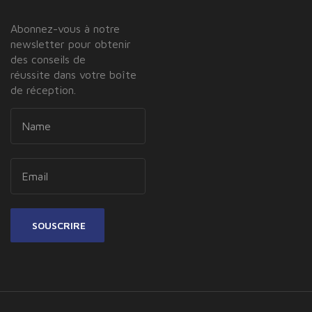
Abonnez-vous à notre
newsletter pour obtenir
des conseils de
réussite dans votre boîte
de réception.
SOUSCRIRE