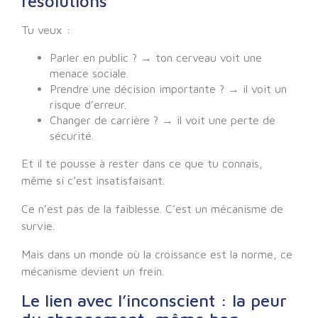
résolutions
Tu veux :
Parler en public ? → ton cerveau voit une
menace sociale.
Prendre une décision importante ? → il voit un
risque d’erreur.
Changer de carrière ? → il voit une perte de
sécurité.
Et il te pousse à rester dans ce que tu connais,
même si c’est insatisfaisant.
Ce n’est pas de la faiblesse. C’est un mécanisme de
survie.
Mais dans un monde où la croissance est la norme, ce
mécanisme devient un frein.
Le lien avec l’inconscient : la peur