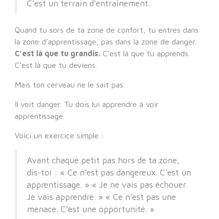
C’est un terrain d’entraînement.
Quand tu sors de ta zone de confort, tu entres dans
la zone d’apprentissage, pas dans la zone de danger.
C’est là que tu grandis.
C’est là que tu apprends.
C’est là que tu deviens.
Mais ton cerveau ne le sait pas.
Il voit danger. Tu dois lui apprendre à voir
apprentissage.
Voici un exercice simple :
Avant chaque petit pas hors de ta zone,
dis-toi : « Ce n’est pas dangereux. C’est un
apprentissage. » « Je ne vais pas échouer.
Je vais apprendre. » « Ce n’est pas une
menace. C’est une opportunité. »