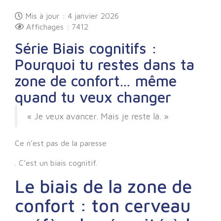
Mis à jour : 4 janvier 2026
Affichages : 7412
Série Biais cognitifs :
Pourquoi tu restes dans ta
zone de confort… même
quand tu veux changer
« Je veux avancer. Mais je reste là. »
Ce n’est pas de la paresse
. C’est un biais cognitif.
Le biais de la zone de
confort : ton cerveau