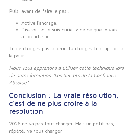
Puis, avant de faire le pas :
Active l’ancrage.
Dis-toi : « Je suis curieux de ce que je vais
apprendre. »
Tu ne changes pas la peur. Tu changes ton rapport à
la peur.
Nous vous apprenons a utiliser cette technique lors
de notre formation "Les Secrets de la Confiance
Absolue"
Conclusion : La vraie résolution,
c’est de ne plus croire à la
résolution
2026 ne va pas tout changer. Mais un petit pas,
répété, va tout changer.