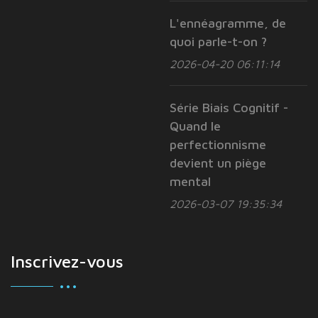
L'ennéagramme, de
quoi parle-t-on ?
2026-04-20 06:11:14
Série Biais Cognitif -
Quand le
perfectionnisme
devient un piège
mental
2026-03-07 19:35:34
Inscrivez-vous