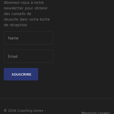
Abonnez-vous à notre
newsletter pour obtenir
des conseils de
réussite dans votre boîte
de réception.
SOUSCRIRE
© 2026 Coaching Series -
Mentions Légales