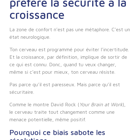
préfère la sécurité à la
croissance
La zone de confort n’est pas une métaphore. C’est un
état neurologique.
Ton cerveau est programmé pour éviter l’incertitude.
Et la croissance, par définition, implique de sortir de
ce qui est connu. Donc, quand tu veux changer,
même si c’est pour mieux, ton cerveau résiste.
Pas parce qu’il est paresseux. Mais parce qu’il est
sécuritaire.
Comme le montre David Rock (
Your Brain at Work
),
le cerveau traite tout changement comme une
menace potentielle, même positif.
Pourquoi ce biais sabote les