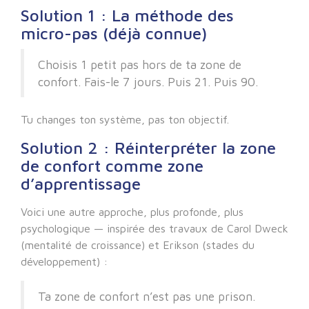
Solution 1 : La méthode des
micro-pas (déjà connue)
Choisis 1 petit pas hors de ta zone de
confort. Fais-le 7 jours. Puis 21. Puis 90.
Tu changes ton système, pas ton objectif.
Solution 2 : Réinterpréter la zone
de confort comme zone
d’apprentissage
Voici une autre approche, plus profonde, plus
psychologique — inspirée des travaux de Carol Dweck
(mentalité de croissance) et Erikson (stades du
développement) :
Ta zone de confort n’est pas une prison.