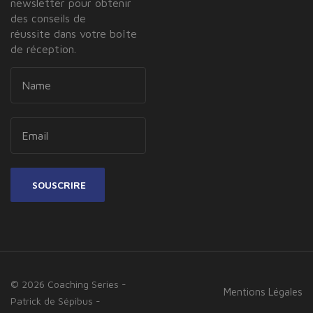
newsletter pour obtenir
des conseils de
réussite dans votre boîte
de réception.
SOUSCRIRE
© 2026 Coaching Series -
Mentions Légales
Patrick de Sépibus -