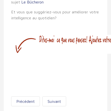
sujet
Le Bûcheron
Et vous que suggériez-vous pour améliorer votre
intelligence au quotidien?
Précédent
Suivant