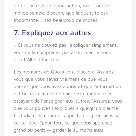
de fiction et/ou de non fiction, mais tout le
monde semble d'accord que la quantité est
importante. Lisez beaucoup de choses.
7. Expliquez aux autres.
« Si vous ne pouvez pas l'expliquer simplement,
vous ne le comprenez pas assez bien, » nous
disait Albert Einstein.
Les membres de Quora sont d'accord. Assurez-
vous que vous savez vraiment ce que vous
pensez que vous avez appris et que l'information
est bel et bien entrée dans votre mémoire en
essayant de l'enseigner aux autres. "Assurez-vous
que vous pouvez l'expliquer à quelqu'un d'autre".
L'étudiant Jon Packles apporte des précisions sur
cette idée: "pour tout ce que vous apprenez,
grand ou petit — garder le au moins aussi