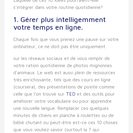
s'intégrer dans votre routine quotidienne?
1. Gérer plus intelligemment
votre temps en ligne.
Chaque fois que vous prenez une pause sur votre
ordinateur, ce ne doit pas être uniquement
sur les réseaux sociaux et de vous remplir de
votre ration quotidienne de photos mignonnes
d'animaux. Le web est aussi plein de ressources
très enrichissante, tels que des cours en ligne
(coursera), des présentations de pointe comme
celle que l'on trouve sur
TED
et des outils pour
améliorer votre vocabulaire ou pour apprendre
une nouvelle langue. Remplacer ces quelques
minutes de chiens en planche à roulettes ou de
bébé chutant ou peut-être est-ce ces 10 choses
que vous vouliez savoir (surtout la 7 qui