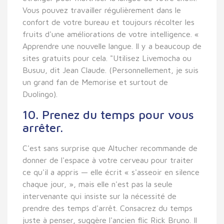
Vous pouvez travailler régulièrement dans le
confort de votre bureau et toujours récolter les
fruits d'une améliorations de votre intelligence. «
Apprendre une nouvelle langue. Il y a beaucoup de
sites gratuits pour cela. "Utilisez Livemocha ou
Busuu, dit Jean Claude. (Personnellement, je suis
un grand fan de Memorise et surtout de
Duolingo).
10. Prenez du temps pour vous
arrêter.
C'est sans surprise que Altucher recommande de
donner de l'espace à votre cerveau pour traiter
ce qu'il a appris — elle écrit « s'asseoir en silence
chaque jour, », mais elle n'est pas la seule
intervenante qui insiste sur la nécessité de
prendre des temps d'arrêt. Consacrez du temps
juste à penser, suggère l'ancien flic Rick Bruno. Il