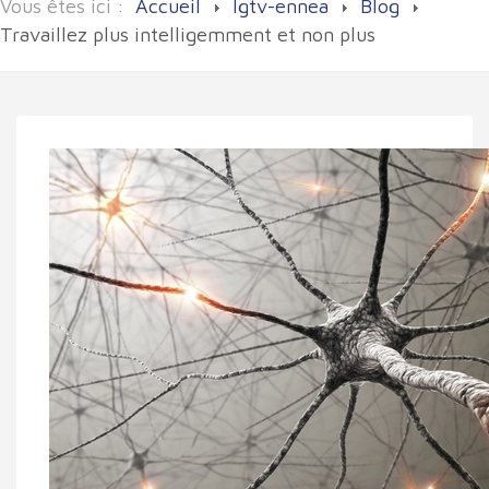
Vous êtes ici :
Accueil
lgtv-ennea
Blog
Travaillez plus intelligemment et non plus