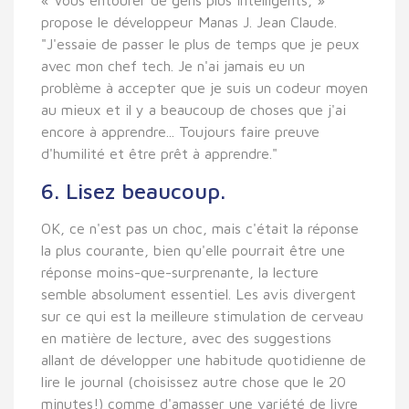
propose le développeur Manas J. Jean Claude.
"J'essaie de passer le plus de temps que je peux
avec mon chef tech. Je n'ai jamais eu un
problème à accepter que je suis un codeur moyen
au mieux et il y a beaucoup de choses que j'ai
encore à apprendre... Toujours faire preuve
d'humilité et être prêt à apprendre."
6. Lisez beaucoup.
OK, ce n'est pas un choc, mais c'était la réponse
la plus courante, bien qu'elle pourrait être une
réponse moins-que-surprenante, la lecture
semble absolument essentiel. Les avis divergent
sur ce qui est la meilleure stimulation de cerveau
en matière de lecture, avec des suggestions
allant de développer une habitude quotidienne de
lire le journal (choisissez autre chose que le 20
minutes!) comme d'amasser une variété de livre