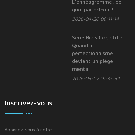
L'ennéagramme, de
quoi parle-t-on ?
2026-04-20 06:11:14
Série Biais Cognitif -
Quand le
perfectionnisme
devient un piège
mental
2026-03-07 19:35:34
Inscrivez-vous
Abonnez-vous à notre