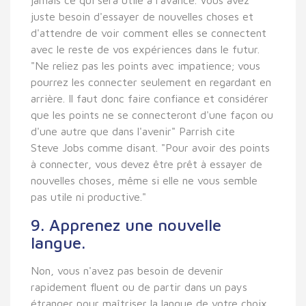
juste besoin d'essayer de nouvelles choses et
d'attendre de voir comment elles se connectent
avec le reste de vos expériences dans le futur.
"Ne reliez pas les points avec impatience; vous
pourrez les connecter seulement en regardant en
arrière. Il faut donc faire confiance et considérer
que les points ne se connecteront d'une façon ou
d'une autre que dans l'avenir" Parrish cite
Steve Jobs comme disant. "Pour avoir des points
à connecter, vous devez être prêt à essayer de
nouvelles choses, même si elle ne vous semble
pas utile ni productive."
9. Apprenez une nouvelle
langue.
Non, vous n'avez pas besoin de devenir
rapidement fluent ou de partir dans un pays
étranger pour maîtriser la langue de votre choix.