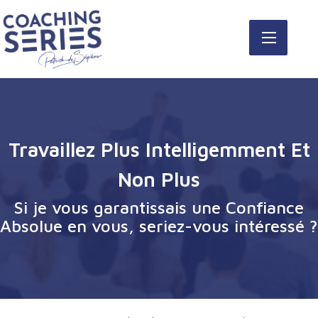
Travaillez Plus Intelligemment Et
Non Plus
Si je vous garantissais une Confiance
Absolue en vous, seriez-vous intéressé ?