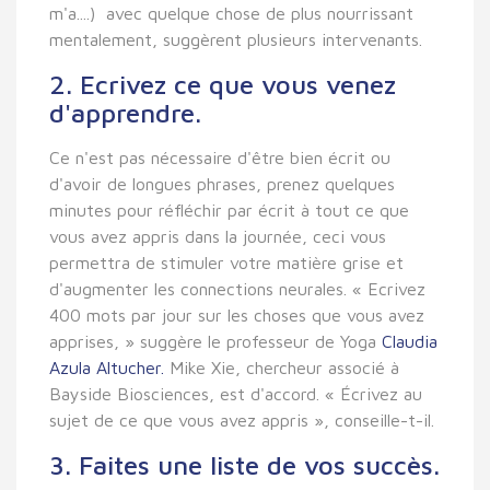
m'a....) avec quelque chose de plus nourrissant
mentalement, suggèrent plusieurs intervenants.
2. Ecrivez ce que vous venez
d'apprendre.
Ce n'est pas nécessaire d'être bien écrit ou
d'avoir de longues phrases, prenez quelques
minutes pour réfléchir par écrit à tout ce que
vous avez appris dans la journée, ceci vous
permettra de stimuler votre matière grise et
d'augmenter les connections neurales. « Ecrivez
400 mots par jour sur les choses que vous avez
apprises, » suggère le professeur de Yoga
Claudia
Azula Altucher.
Mike Xie, chercheur associé à
Bayside Biosciences, est d'accord. « Écrivez au
sujet de ce que vous avez appris », conseille-t-il.
3. Faites une liste de vos succès.