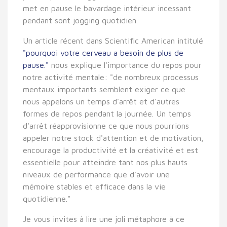
met en pause le bavardage intérieur incessant
pendant sont jogging quotidien.
Un article récent dans Scientific American intitulé
"pourquoi votre cerveau a besoin de plus de
pause."
nous explique l'importance du repos pour
notre activité mentale: "de nombreux processus
mentaux importants semblent exiger ce que
nous appelons un temps d'arrêt et d'autres
formes de repos pendant la journée. Un temps
d'arrêt réapprovisionne ce que nous pourrions
appeler notre stock d'attention et de motivation,
encourage la productivité et la créativité et est
essentielle pour atteindre tant nos plus hauts
niveaux de performance que d'avoir une
mémoire stables et efficace dans la vie
quotidienne."
Je vous invites à lire une joli métaphore à ce