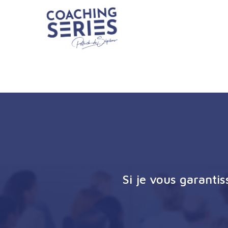
Si je vous garanti