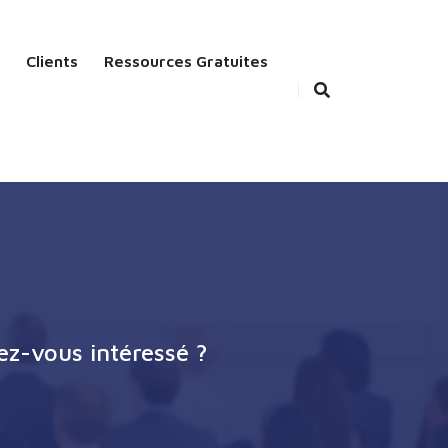
Clients
Ressources Gratuites
ez-vous intéressé ?