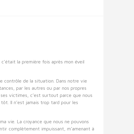
c’était la première fois après mon éveil
 contrôle de la situation. Dans notre vie
tances, par les autres ou par nos propres
 ses victimes, c’est surtout parce que nous
. Il n’est jamais trop tard pour les
r ma vie. La croyance que nous ne pouvons
sentir complètement impuissant, m’amenant à