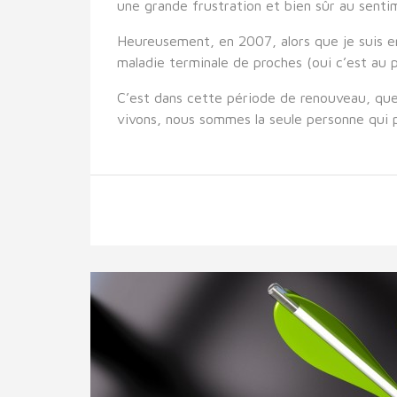
une grande frustration et bien sûr au senti
Heureusement, en 2007, alors que je suis e
maladie terminale de proches (oui c’est au p
C’est dans cette période de renouveau, que
vivons, nous sommes la seule personne qui 