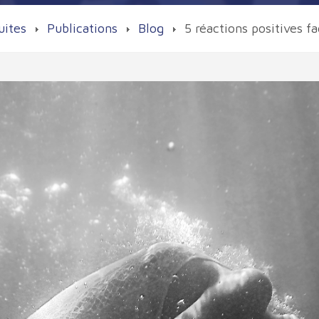
uites
Publications
Blog
5 réactions positives 