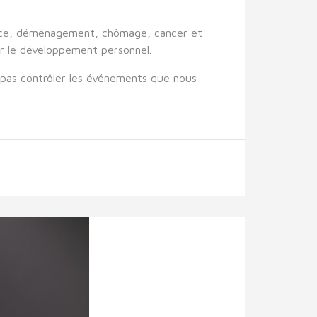
vorce, déménagement, chômage, cancer et
er le développement personnel.
 pas contrôler les événements que nous