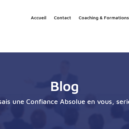
Accueil
Contact
Coaching & Formations
Blog
ssais une Confiance Absolue en vous, seri