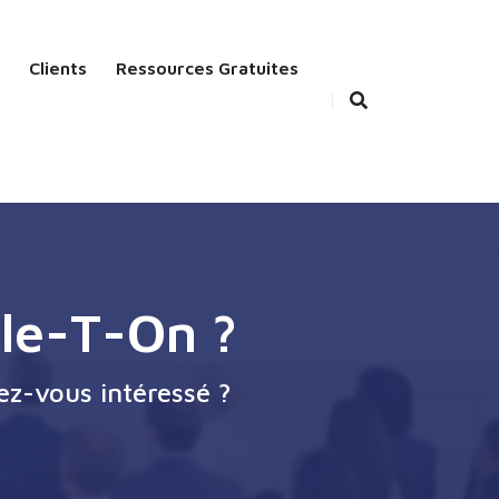
Clients
Ressources Gratuites
le-T-On ?
ez-vous intéressé ?