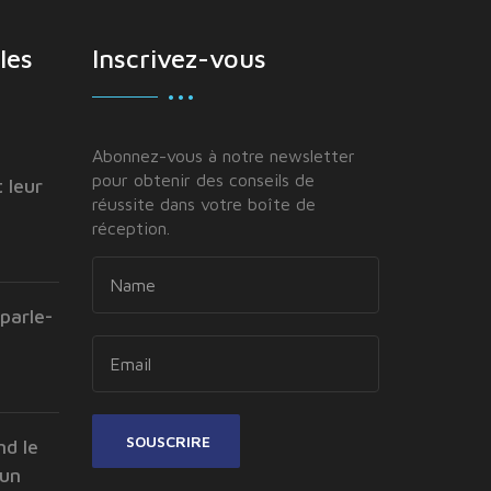
les
Inscrivez-vous
Abonnez-vous à notre newsletter
pour obtenir des conseils de
 leur
réussite dans votre boîte de
réception.
parle-
SOUSCRIRE
nd le
 un