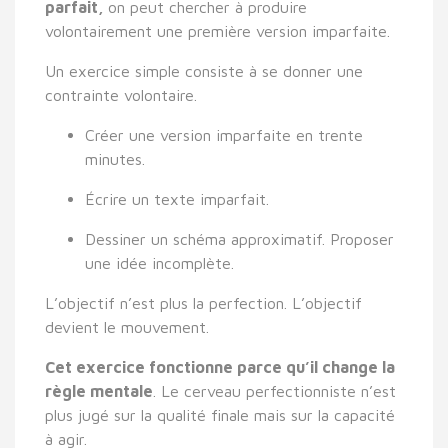
parfait,
on peut chercher à produire
volontairement une première version imparfaite.
Un exercice simple consiste à se donner une
contrainte volontaire.
Créer une version imparfaite en trente
minutes.
Écrire un texte imparfait.
Dessiner un schéma approximatif. Proposer
une idée incomplète.
L’objectif n’est plus la perfection. L’objectif
devient le mouvement.
Cet exercice fonctionne parce qu’il change la
règle mentale
. Le cerveau perfectionniste n’est
plus jugé sur la qualité finale mais sur la capacité
à agir.