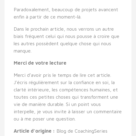
Paradoxalement, beaucoup de projets avancent
enfin à partir de ce moment-là.
Dans le prochain article, nous verrons un autre
biais fréquent celui qui nous pousse à croire que
les autres possèdent quelque chose qui nous
manque.
Merci de votre lecture
Merci d’avoir pris le temps de lire cet article.
J’écris régulièrement sur la confiance en soi, la
clarté intérieure, les compétences humaines, et
toutes ces petites choses qui transforment une
vie de manière durable. Si un point vous
interpelle, je vous invite à laisser un commentaire
ou à me poser une question.
Article d’origine :
Blog de CoachingSeries