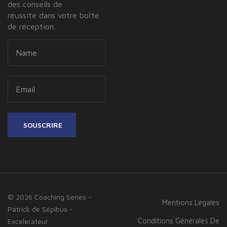
des conseils de
réussite dans votre boîte
de réception.
SOUSCRIRE
© 2026 Coaching Series -
Mentions Légales
Patrick de Sépibus -
Conditions Générales De
Excelerateur