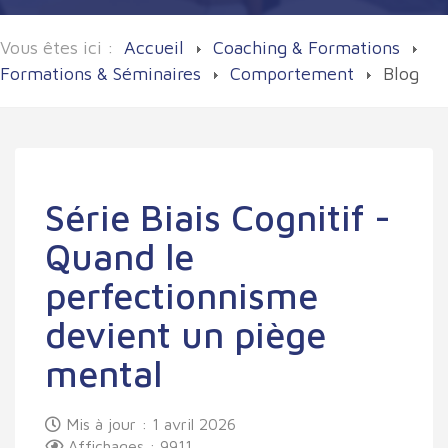
Vous êtes ici :
Accueil
Coaching & Formations
Formations & Séminaires
Comportement
Blog
Série Biais Cognitif -
Quand le
perfectionnisme
devient un piège
mental
Mis à jour : 1 avril 2026
Affichages : 9911