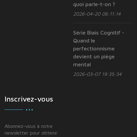
quoi parle-t-on ?
2026-04-20 06:11:14
Série Biais Cognitif -
Quand le
perfectionnisme
devient un piège
mental
2026-03-07 19:35:34
Inscrivez-vous
Abonnez-vous à notre
newsletter pour obtenir