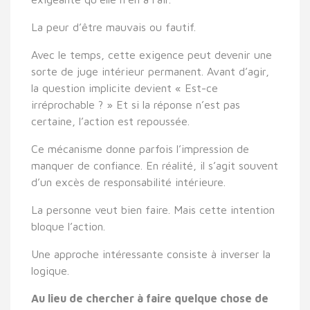
La peur d’être mauvais ou fautif.
Avec le temps, cette exigence peut devenir une
sorte de juge intérieur permanent. Avant d’agir,
la question implicite devient « Est-ce
irréprochable ? » Et si la réponse n’est pas
certaine, l’action est repoussée.
Ce mécanisme donne parfois l’impression de
manquer de confiance. En réalité, il s’agit souvent
d’un excès de responsabilité intérieure.
La personne veut bien faire. Mais cette intention
bloque l’action.
Une approche intéressante consiste à inverser la
logique.
Au lieu de chercher à faire quelque chose de