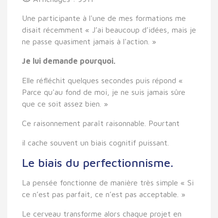
Une participante à l'une de mes formations me
disait récemment « J’ai beaucoup d’idées, mais je
ne passe quasiment jamais à l'action. »
Je lui demande pourquoi.
Elle réfléchit quelques secondes puis répond «
Parce qu'au fond de moi, je ne suis jamais sûre
que ce soit assez bien. »
Ce raisonnement paraît raisonnable. Pourtant
il cache souvent un biais cognitif puissant.
Le biais du perfectionnisme.
La pensée fonctionne de manière très simple « Si
ce n’est pas parfait, ce n’est pas acceptable. »
Le cerveau transforme alors chaque projet en