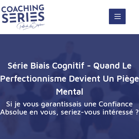
Série Biais Cognitif - Quand Le
Perfectionnisme Devient Un Piège
Mental
Si je vous garantissais une Confiance
Absolue en vous, seriez-vous intéressé ?