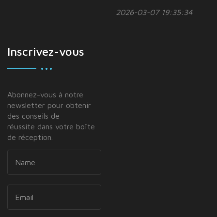
2026-03-07 19:35:34
Inscrivez-vous
Abonnez-vous à notre
newsletter pour obtenir
des conseils de
réussite dans votre boîte
de réception.