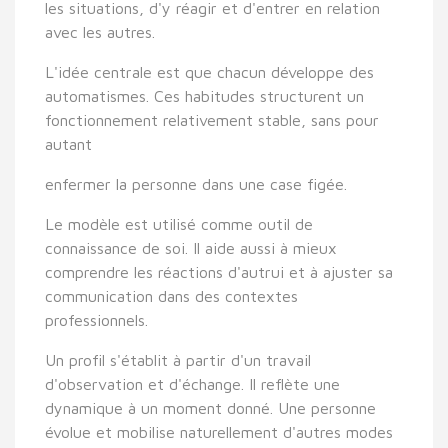
les situations, d'y réagir et d'entrer en relation
avec les autres.
L'idée centrale est que chacun développe des
automatismes. Ces habitudes structurent un
fonctionnement relativement stable, sans pour
autant
enfermer la personne dans une case figée.
Le modèle est utilisé comme outil de
connaissance de soi. Il aide aussi à mieux
comprendre les réactions d'autrui et à ajuster sa
communication dans des contextes
professionnels.
Un profil s'établit à partir d'un travail
d'observation et d'échange. Il reflète une
dynamique à un moment donné. Une personne
évolue et mobilise naturellement d'autres modes