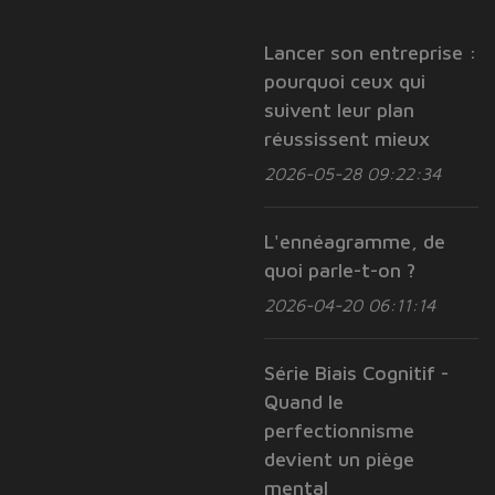
Lancer son entreprise :
pourquoi ceux qui
suivent leur plan
réussissent mieux
2026-05-28 09:22:34
L'ennéagramme, de
quoi parle-t-on ?
2026-04-20 06:11:14
Série Biais Cognitif -
Quand le
perfectionnisme
devient un piège
mental