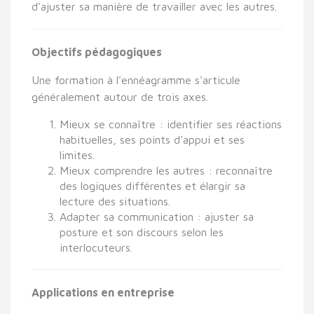
d'ajuster sa manière de travailler avec les autres.
Objectifs pédagogiques
Une formation à l'ennéagramme s'articule
généralement autour de trois axes.
Mieux se connaître : identifier ses réactions
habituelles, ses points d'appui et ses
limites.
Mieux comprendre les autres : reconnaître
des logiques différentes et élargir sa
lecture des situations.
Adapter sa communication : ajuster sa
posture et son discours selon les
interlocuteurs.
Applications en entreprise