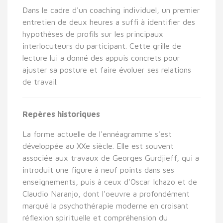
Dans le cadre d'un coaching individuel, un premier
entretien de deux heures a suffi à identifier des
hypothèses de profils sur les principaux
interlocuteurs du participant. Cette grille de
lecture lui a donné des appuis concrets pour
ajuster sa posture et faire évoluer ses relations
de travail.
Repères historiques
La forme actuelle de l'ennéagramme s'est
développée au XXe siècle. Elle est souvent
associée aux travaux de Georges Gurdjieff, qui a
introduit une figure à neuf points dans ses
enseignements, puis à ceux d'Oscar Ichazo et de
Claudio Naranjo, dont l'oeuvre a profondément
marqué la psychothérapie moderne en croisant
réflexion spirituelle et compréhension du