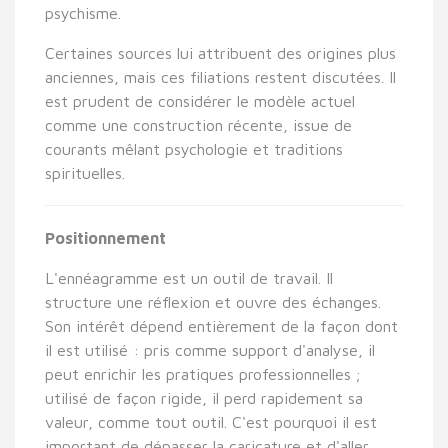
psychisme.
Certaines sources lui attribuent des origines plus
anciennes, mais ces filiations restent discutées. Il
est prudent de considérer le modèle actuel
comme une construction récente, issue de
courants mêlant psychologie et traditions
spirituelles.
Positionnement
L'ennéagramme est un outil de travail. Il
structure une réflexion et ouvre des échanges.
Son intérêt dépend entièrement de la façon dont
il est utilisé : pris comme support d'analyse, il
peut enrichir les pratiques professionnelles ;
utilisé de façon rigide, il perd rapidement sa
valeur, comme tout outil. C'est pourquoi il est
important de dépasser la caricature et d'aller