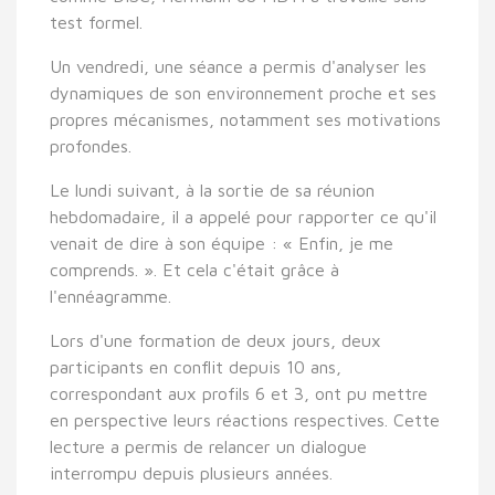
test formel.
Un vendredi, une séance a permis d'analyser les
dynamiques de son environnement proche et ses
propres mécanismes, notamment ses motivations
profondes.
Le lundi suivant, à la sortie de sa réunion
hebdomadaire, il a appelé pour rapporter ce qu'il
venait de dire à son équipe : « Enfin, je me
comprends. ». Et cela c'était grâce à
l'ennéagramme.
Lors d'une formation de deux jours, deux
participants en conflit depuis 10 ans,
correspondant aux profils 6 et 3, ont pu mettre
en perspective leurs réactions respectives. Cette
lecture a permis de relancer un dialogue
interrompu depuis plusieurs années.