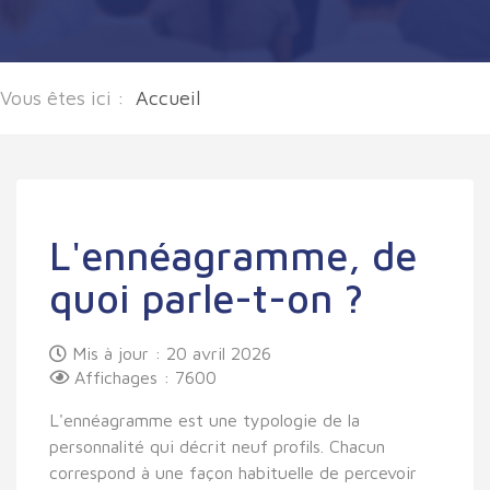
Vous êtes ici :
Accueil
L'ennéagramme, de
quoi parle-t-on ?
Mis à jour : 20 avril 2026
Affichages : 7600
L'ennéagramme est une typologie de la
personnalité qui décrit neuf profils. Chacun
correspond à une façon habituelle de percevoir