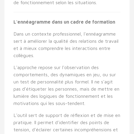
de fonctionnement selon les situations.
L'ennéagramme dans un cadre de formation
Dans un contexte professionnel, l'ennéagramme
sert à améliorer la qualité des relations de travail
et à mieux comprendre les interactions entre
collègues.
L'approche repose sur l'observation des
comportements, des dynamiques en jeu, ou sur
un test de personnalité plus formel. Il ne s'agit
pas d'étiqueter les personnes, mais de mettre en
lumière des logiques de fonctionnement et les
motivations qui les sous-tendent.
L'outil sert de support de réflexion et de mise en
pratique. Il permet d'identifier des points de
tension, d'éclairer certaines incompréhensions et