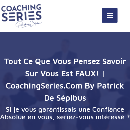
Tout Ce Que Vous Pensez Savoir
Sur Vous Est FAUX! |
CoachingSeries.com By Patrick
De Sépibus
Si je vous garantissais une Confiance
Absolue en vous, seriez-vous intéressé ?