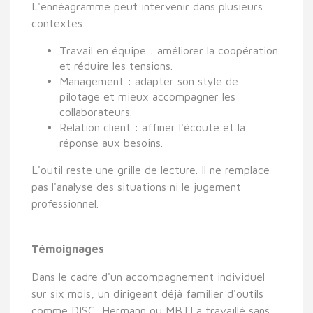
L'ennéagramme peut intervenir dans plusieurs
contextes.
Travail en équipe : améliorer la coopération
et réduire les tensions.
Management : adapter son style de
pilotage et mieux accompagner les
collaborateurs.
Relation client : affiner l'écoute et la
réponse aux besoins.
L'outil reste une grille de lecture. Il ne remplace
pas l'analyse des situations ni le jugement
professionnel.
Témoignages
Dans le cadre d'un accompagnement individuel
sur six mois, un dirigeant déjà familier d'outils
comme DISC, Hermann ou MBTI a travaillé sans